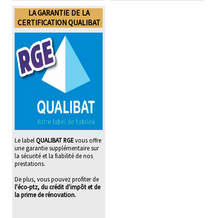
LA GARANTIE DE LA
CERTIFICATION QUALIBAT
Le label
QUALIBAT RGE
vous offre
une garantie supplémentaire sur
la sécurité et la fiabilité de nos
prestations.
De plus, vous pouvez profiter de
l'éco-ptz, du crédit d'impôt et de
la prime de rénovation.