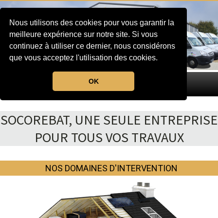
Nous utilisons des cookies pour vous garantir la
meilleure expérience sur notre site. Si vous
continuez à utiliser ce dernier, nous considérons
que vous acceptez l'utilisation des cookies.
OK
MENU
SOCOREBAT, UNE SEULE ENTREPRISE
POUR TOUS VOS TRAVAUX
NOS DOMAINES D'INTERVENTION