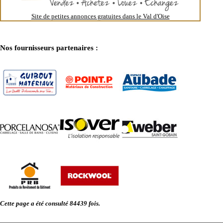
Site de petites annonces gratuites dans le Val d'Oise
Nos fournisseurs partenaires :
Cette page a été consulté 84439 fois.