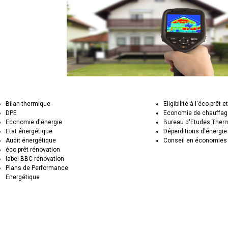
Bilan thermique
Eligibilité à l'éco-prêt e
DPE
Economie de chauffa
Economie d'énergie
Bureau d'Etudes Ther
Etat énergétique
Déperditions d'énergie
Audit énergétique
Conseil en économies 
éco prêt rénovation
label BBC rénovation
Plans de Performance
Energétique