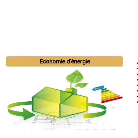
Economie d'énergie