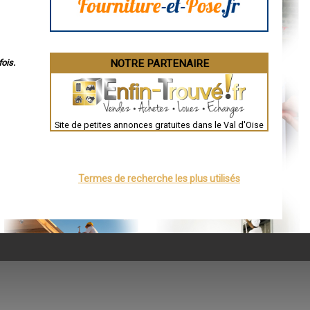
ois.
NOTRE PARTENAIRE
Site de petites annonces gratuites dans le Val d'Oise
Termes de recherche les plus utilisés