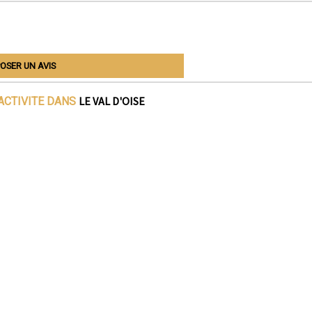
OSER UN AVIS
LE VAL D'OISE
ACTIVITE DANS