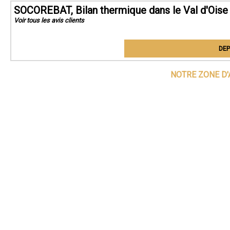
SOCOREBAT, Bilan thermique dans le Val d'Oise
Voir tous les avis clients
DEP
NOTRE ZONE D'