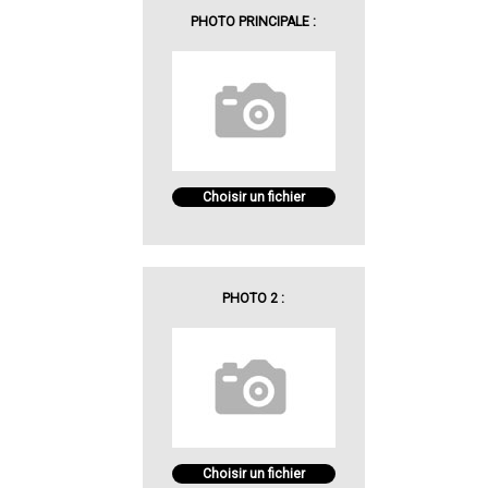
PHOTO PRINCIPALE :
Choisir un fichier
PHOTO 2 :
Choisir un fichier