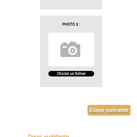
PHOTO 3 :
Choisir un fichier
Devis architecte