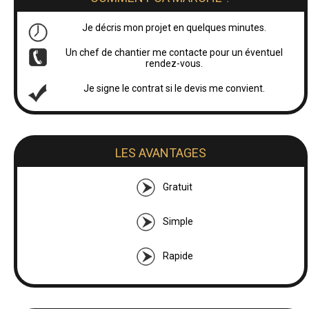
Je décris mon projet en quelques minutes.
Un chef de chantier me contacte pour un éventuel
rendez-vous.
Je signe le contrat si le devis me convient.
LES AVANTAGES
Gratuit
Simple
Rapide