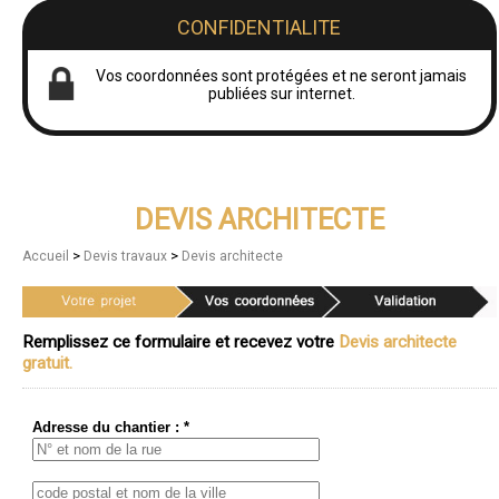
CONFIDENTIALITE
Vos coordonnées sont protégées et ne seront jamais
publiées sur internet.
DEVIS ARCHITECTE
>
>
Accueil
Devis travaux
Devis architecte
Remplissez ce formulaire et recevez votre
Devis architecte
gratuit.
Adresse du chantier : *