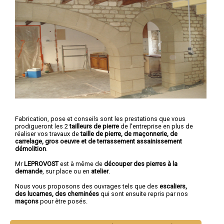
Fabrication, pose et conseils sont les prestations que vous
prodigueront les 2
tailleurs de pierre
de l'entreprise en plus de
réaliser vos travaux de
taille de pierre, de maçonnerie, de
carrelage, gros oeuvre et de terrassement assainissement
démolition
.
Mr
LEPROVOST
est à même de
découper des pierres à la
demande
, sur place ou en
atelier
.
Nous vous proposons des ouvrages tels que des
escaliers,
des lucarnes, des cheminées
qui sont ensuite repris par nos
maçons
pour être posés.