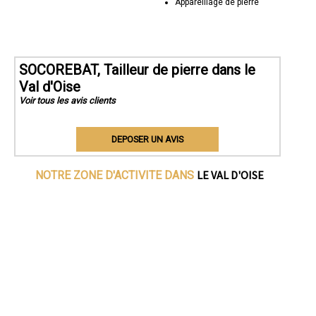
Appareillage de pierre
SOCOREBAT, Tailleur de pierre dans le
Val d'Oise
Voir tous les avis clients
DEPOSER UN AVIS
LE VAL D'OISE
NOTRE ZONE D'ACTIVITE DANS