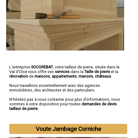
L'entreprise
SOCOREBAT
,
votre tailleur de pierre
, située dans le
Val d'Oise vous offre ses
services
dans la
Taille de pierre
et la
rénovation
de
maisons
,
appartements
,
manoirs
,
châteaux
.
Nous travaillons essentiellement avec des agences
immobilières, des architectes et des particuliers.
N'hésitez pas à nous contacter pour plus d'informations, nous
sommes à votre disposition pour toutes
demandes de devis
tailleur de pierre.
Voute Jambage Corniche