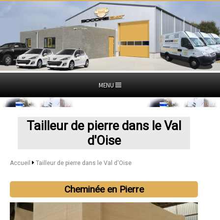
MENU
Tailleur de pierre dans le Val
d'Oise
Accueil
Tailleur de pierre dans le Val d'Oise
Cheminée en Pierre