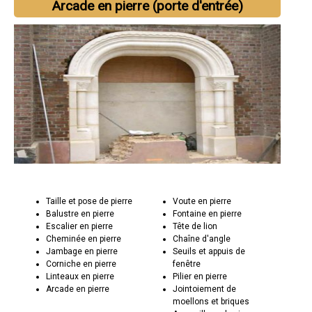
Arcade en pierre (porte d'entrée)
Taille et pose de pierre
Voute en pierre
Balustre en pierre
Fontaine en pierre
Escalier en pierre
Tête de lion
Cheminée en pierre
Chaîne d'angle
Jambage en pierre
Seuils et appuis de
Corniche en pierre
fenêtre
Linteaux en pierre
Pilier en pierre
Arcade en pierre
Jointoiement de
moellons et briques