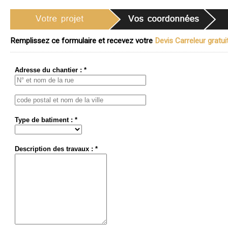
Remplissez ce formulaire et recevez votre
Devis Carreleur gratuit
Adresse du chantier : *
Type de batiment : *
Description des travaux : *