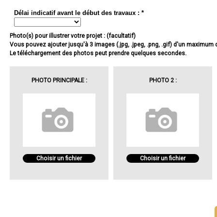
Délai indicatif avant le début des travaux : *
Photo(s) pour illustrer votre projet : (facultatif)
Vous pouvez ajouter jusqu'à 3 images (.jpg, .jpeg, .png, .gif) d'un maximum
Le téléchargement des photos peut prendre quelques secondes.
PHOTO PRINCIPALE :
PHOTO 2 :
Choisir un fichier
Choisir un fichier