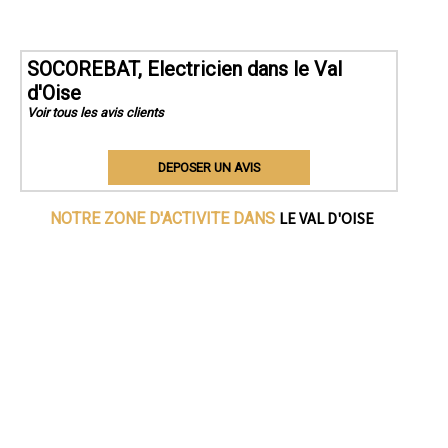
SOCOREBAT, Electricien dans le Val
d'Oise
Voir tous les avis clients
DEPOSER UN AVIS
LE VAL D'OISE
NOTRE ZONE D'ACTIVITE DANS