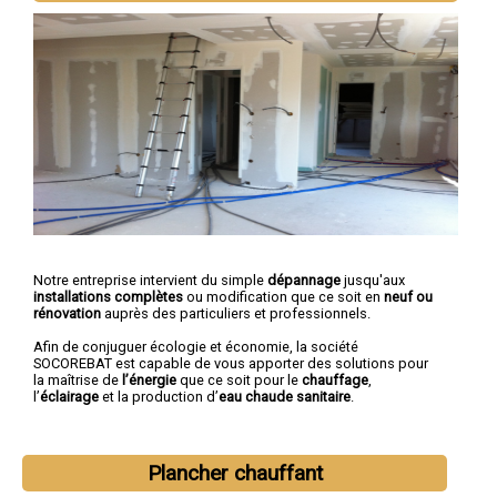
Notre entreprise intervient du simple
dépannage
jusqu'aux
installations complètes
ou modification que ce soit en
neuf ou
rénovation
auprès des particuliers et professionnels.
Afin de conjuguer écologie et économie, la société
SOCOREBAT est capable de vous apporter des solutions pour
la maîtrise de
l’énergie
que ce soit pour le
chauffage
,
l’
éclairage
et la production d’
eau chaude sanitaire
.
Plancher chauffant