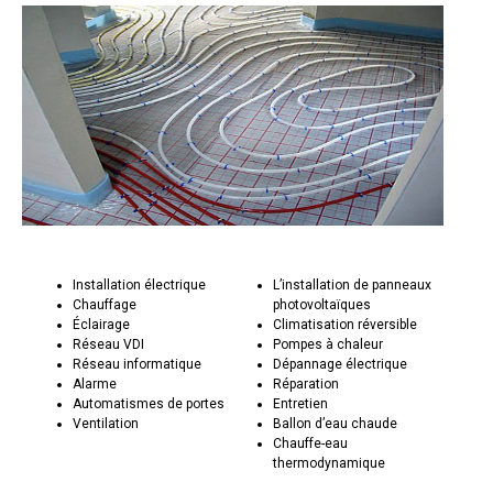
Installation électrique
L’installation de panneaux
Chauffage
photovoltaïques
Éclairage
Climatisation réversible
Réseau VDI
Pompes à chaleur
Réseau informatique
Dépannage électrique
Alarme
Réparation
Automatismes de portes
Entretien
Ventilation
Ballon d’eau chaude
Chauffe-eau
thermodynamique