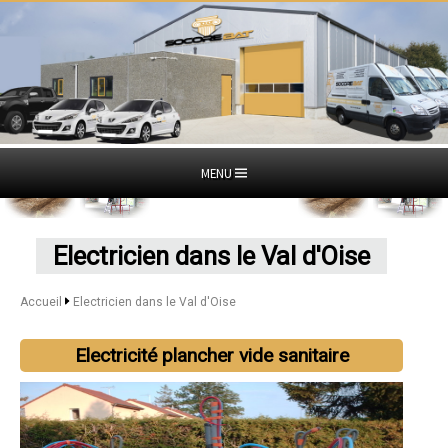
MENU
Electricien dans le Val d'Oise
Accueil
Electricien dans le Val d'Oise
Electricité plancher vide sanitaire