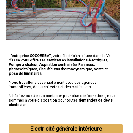
L'entreprise
SOCOREBAT
,
votre électricien
, située dans le Val
d'Oise vous offre ses
services
en
installations électriques
,
Pompe à chaleur
,
Aspiration centralisée
,
Panneaux
photovoltaïques
,
Chauffe-eau thermodynamique, Vente et
pose de luminaires
....
Nous travaillons essentiellement avec des agences
immobilières, des architectes et des particuliers.
N'hésitez pas à nous contacter pour plus d'informations, nous
sommes à votre disposition pour toutes
demandes de devis
électricien.
Electricité générale intérieure