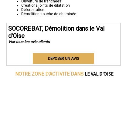
Ouverture de tranchées
Créations joints de dilatation
Déforestation
Démolition souche de cheminée
SOCOREBAT, Démolition dans le Val
d'Oise
Voir tous les avis clients
DEPOSER UN AVIS
LE VAL D'OISE
NOTRE ZONE D'ACTIVITE DANS