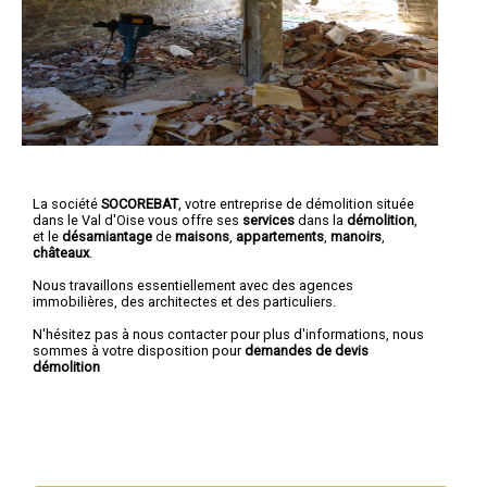
La société
SOCOREBAT
, votre entreprise de démolition située
dans le Val d'Oise vous offre ses
services
dans la
démolition
,
et le
désamiantage
de
maisons
,
appartements
,
manoirs
,
châteaux
.
Nous travaillons essentiellement avec des agences
immobilières, des architectes et des particuliers.
N'hésitez pas à nous contacter pour plus d'informations, nous
sommes à votre disposition pour
demandes de devis
démolition