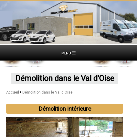
MENU
Démolition dans le Val d'Oise
Accueil
Démolition dans le Val d'Oise
Démolition intérieure