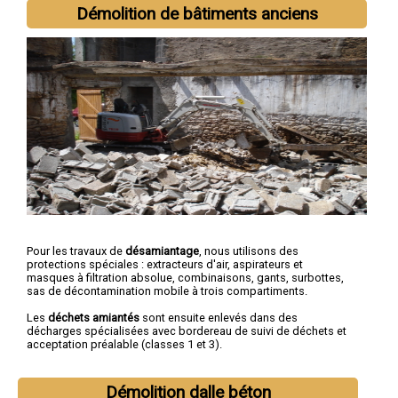
Démolition de bâtiments anciens
Pour les travaux de
désamiantage
, nous utilisons des
protections spéciales : extracteurs d'air, aspirateurs et
masques à filtration absolue, combinaisons, gants, surbottes,
sas de décontamination mobile à trois compartiments.
Les
déchets amiantés
sont ensuite enlevés dans des
décharges spécialisées avec bordereau de suivi de déchets et
acceptation préalable (classes 1 et 3).
Démolition dalle béton