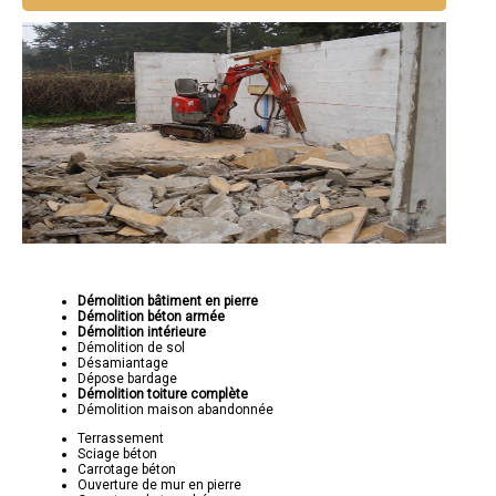
Démolition bâtiment en pierre
Démolition béton armée
Démolition intérieure
Démolition de sol
Désamiantage
Dépose bardage
Démolition toiture complète
Démolition maison abandonnée
Terrassement
Sciage béton
Carrotage béton
Ouverture de mur en pierre