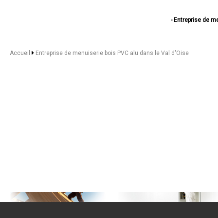
- Entreprise de m
- Entreprise de m
- Entreprise de
- Entreprise de menui
Accueil
Entreprise de menuiserie bois PVC alu dans le Val d'Oise
- Entreprise de me
- Entreprise de men
- Entreprise de 
- Entreprise de
- Entreprise de
- Entreprise de men
- Entreprise de 
- Entreprise de 
- Entreprise de 
- Entreprise de 
- Entreprise de 
- Entreprise de menuis
- Entreprise de menuise
- Entreprise de men
- Entreprise de me
- Entreprise de men
- Entreprise de menuiser
- Entreprise de menuiser
- Entreprise de menu