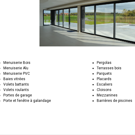
Menuiserie Bois
Pergolas
Menuiserie Alu
Terrasses bois
Menuiserie PVC
Parquets
Baies vitrées
Placards
Volets battants
Escaliers
Volets roulants
Cloisons
Portes de garage
Mezzanines
Porte et fenêtre à galandage
Barrières de piscines