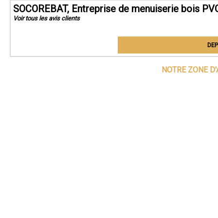
SOCOREBAT, Entreprise de menuiserie bois PVC 
Voir tous les avis clients
DEP
NOTRE ZONE D'