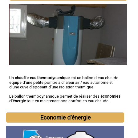
Un
chauffe-eau thermodynamique
est un ballon d’eau chaude
équipé d’une petite pompe à chaleur air / eau autonome et
d’une cuve disposant d’une isolation thermique.
Le ballon thermodynamique permet de réaliser des
économies
d’énergie
tout en maintenant son confort en eau chaude.
Economie d'énergie