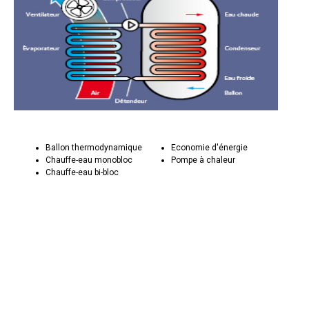
Ballon thermodynamique
Economie d'énergie
Chauffe-eau monobloc
Pompe à chaleur
Chauffe-eau bi-bloc