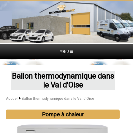
MENU
Ballon thermodynamique dans
le Val d'Oise
Accueil
Ballon thermodynamique dans le Val d'Oise
Pompe à chaleur