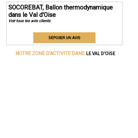
SOCOREBAT, Ballon thermodynamique
dans le Val d'Oise
Voir tous les avis clients
DEPOSER UN AVIS
LE VAL D'OISE
NOTRE ZONE D'ACTIVITE DANS