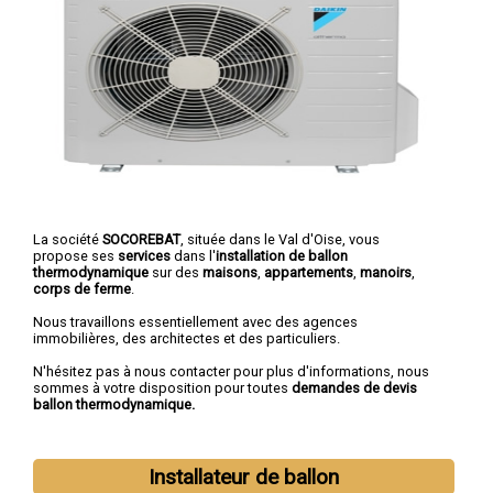
La société
SOCOREBAT
, située dans le Val d'Oise, vous
propose ses
services
dans l'
installation de ballon
thermodynamique
sur des
maisons
,
appartements
,
manoirs
,
corps de ferme
.
Nous travaillons essentiellement avec des agences
immobilières, des architectes et des particuliers.
N'hésitez pas à nous contacter pour plus d'informations, nous
sommes à votre disposition pour toutes
demandes de devis
ballon thermodynamique.
Installateur de ballon