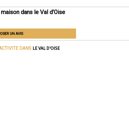
maison dans le Val d'Oise
OSER UN AVIS
LE VAL D'OISE
ACTIVITE DANS