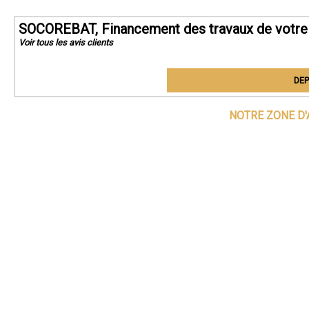
SOCOREBAT, Financement des travaux de votre 
Voir tous les avis clients
DEP
NOTRE ZONE D'