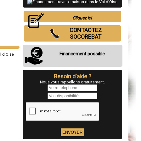
Cliquez ici
CONTACTEZ
SOCOREBAT
Financement possible
Besoin d'aide ?
Nous vous rappellons gratuitement.