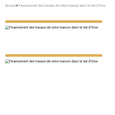
Accueil
Financement des travaux de votre maison dans le Val d'Oise