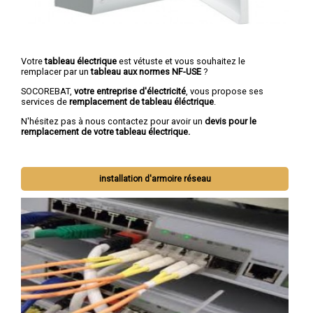
Votre
tableau électrique
est vétuste et vous souhaitez le
remplacer par un
tableau aux normes NF-USE
?
SOCOREBAT,
votre entreprise d'électricité
, vous propose ses
services de
remplacement de tableau éléctrique
.
N'hésitez pas à nous contactez pour avoir un
devis pour le
remplacement de votre tableau électrique.
installation d'armoire réseau