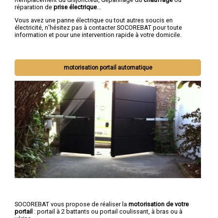
réparation de
prise électrique
...
Vous avez une panne électrique ou tout autres soucis en
électricité, n’hésitez pas à contacter SOCOREBAT pour toute
information et pour une intervention rapide à votre domicile.
motorisation portail automatique
SOCOREBAT vous propose de réaliser la
motorisation de votre
portail
: portail à 2 battants ou portail coulissant, à bras ou à