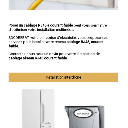
Poser un câblage RJ45 à courant faible
peut vous permettre
d’optimiser votre installation multimédia.
SOCOREBAT, votre entreprise d'électricité, vous propose ses
services pour
installer votre réseau cablage RJ45, courant
faible.
Contactez-nous pour un
devis pour votre installation de
cablage réseau RJ45 courant faible.
installation interphone