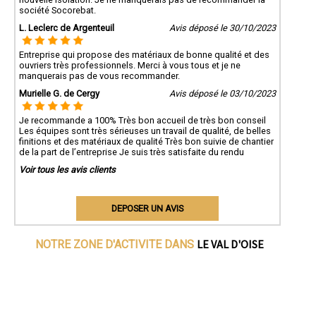
société Socorebat.
L. Leclerc de Argenteuil
Avis déposé le 30/10/2023
Entreprise qui propose des matériaux de bonne qualité et des
ouvriers très professionnels. Merci à vous tous et je ne
manquerais pas de vous recommander.
Murielle G. de Cergy
Avis déposé le 03/10/2023
Je recommande a 100% Très bon accueil de très bon conseil
Les équipes sont très sérieuses un travail de qualité, de belles
finitions et des matériaux de qualité Très bon suivie de chantier
de la part de l’entreprise Je suis très satisfaite du rendu
Voir tous les avis clients
DEPOSER UN AVIS
LE VAL D'OISE
NOTRE ZONE D'ACTIVITE DANS