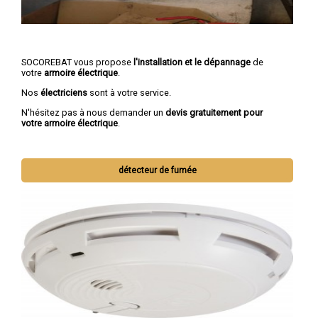
SOCOREBAT vous propose
l'installation et le dépannage
de
votre
armoire électrique
.
Nos
électriciens
sont à votre service.
N'hésitez pas à nous demander un
devis gratuitement pour
votre armoire électrique
.
détecteur de fumée