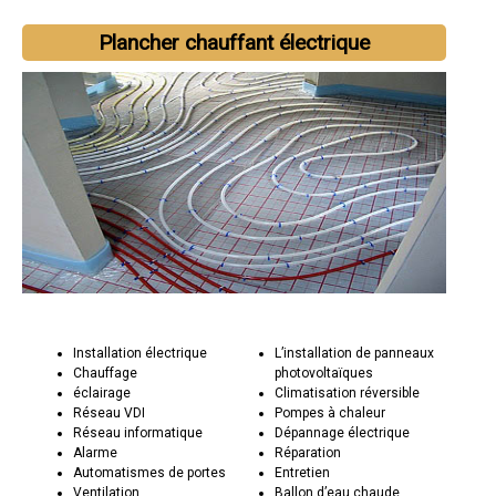
Plancher chauffant électrique
Installation électrique
L’installation de panneaux
Chauffage
photovoltaïques
éclairage
Climatisation réversible
Réseau VDI
Pompes à chaleur
Réseau informatique
Dépannage électrique
Alarme
Réparation
Automatismes de portes
Entretien
Ventilation
Ballon d’eau chaude