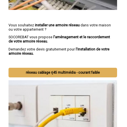
Vous souhaitez
installer une armoire réseau
dans votre maison
ou votre appartement ?
SOCOREBAT vous propose
l'aménagement et le raccordement
de votre armoire réseau.
Demandez votre devis gratuitement pour
l'installation de votre
armoire réseau.
réseau cablage rj45 multimédia - courant faible