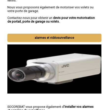
vérins.
Nous vous proposons également de motoriser vos volets ou
votre porte de garage.
Contactez-nous pour obtenir un
devis pour votre motorisation
de portail, porte de garage ou volets.
alarmes et vidéosurveillance
SOCOREBAT vous propose également d
'installer vos alarmes