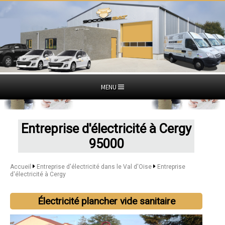
MENU
Entreprise d'électricité à Cergy
95000
Accueil
Entreprise d'électricité dans le Val d'Oise
Entreprise
d'électricité à Cergy
Électricité plancher vide sanitaire