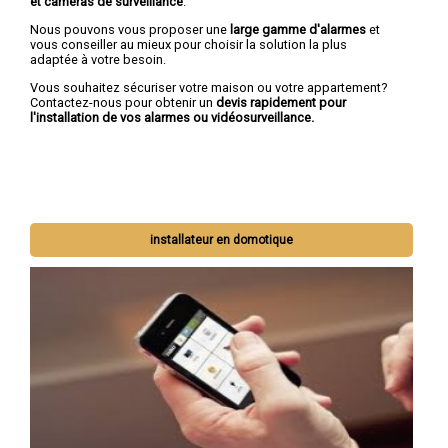
et caméras de surveillance
.
Nous pouvons vous proposer une
large gamme d'alarmes
et
vous conseiller au mieux pour choisir la solution la plus
adaptée à votre besoin.
Vous souhaitez sécuriser votre maison ou votre appartement?
Contactez-nous pour obtenir un
devis rapidement pour
l'installation de vos alarmes ou vidéosurveillance.
installateur en domotique