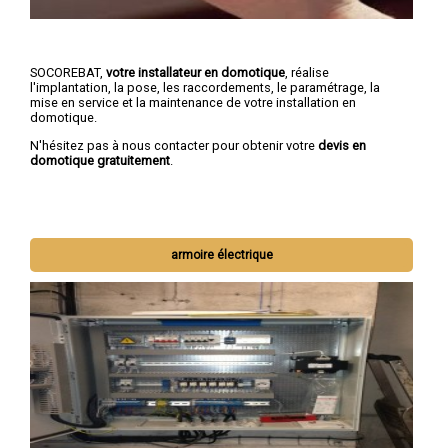
SOCOREBAT,
votre installateur en domotique
, réalise
l'implantation, la pose, les raccordements, le paramétrage, la
mise en service et la maintenance de votre installation en
domotique.
N'hésitez pas à nous contacter pour obtenir votre
devis en
domotique gratuitement
.
armoire électrique