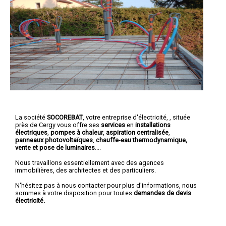
La société
SOCOREBAT
,
votre entreprise d'électricité,
, située
près de Cergy vous offre ses
services
en
installations
électriques
,
pompes à chaleur
,
aspiration centralisée
,
panneaux photovoltaïques
,
chauffe-eau thermodynamique,
vente et pose de luminaires
....
Nous travaillons essentiellement avec des agences
immobilières, des architectes et des particuliers.
N'hésitez pas à nous contacter pour plus d'informations, nous
sommes à votre disposition pour toutes
demandes de devis
électricité.