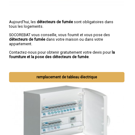
Aujourd'hui, les
détecteurs de fumée
sont obligatoires dans
tous les logements.
SOCOREBAT vous conseille, vous fournit et vous pose des
détecteurs de fumée
dans votre maison ou dans votre
appartement.
Contactez-nous pour obtenir gratuitement votre devis pour
la
fourniture et la pose des détecteurs de fumée
.
remplacement de tableau électrique