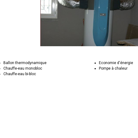
Ballon thermodynamique
Economie d'énergie
Chauffe-eau monobloc
Pompe à chaleur
Chauffe-eau bi-bloc