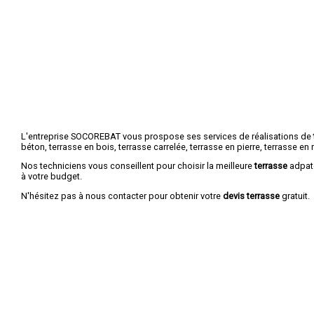
L'entreprise SOCOREBAT vous prospose ses services de réalisations de
béton, terrasse en bois, terrasse carrelée, terrasse en pierre, terrasse en r
Nos techniciens vous conseillent pour choisir la meilleure
terrasse
adpaté
à votre budget.
N'hésitez pas à nous contacter pour obtenir votre
devis terrasse
gratuit.