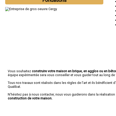
Fondations
Vous souhaitez
construire votre maison en brique, en agglos ou en béton
équipe expérimentée sera vous conseiller et vous guider tout au long de v
Tous nos travaux sont réalisés dans les règles de l’art et ils bénéficient d’
Qualibat.
N’hésitez pas à nous contacter, nous vous guiderons dans la réalisation 
construction de votre maison.