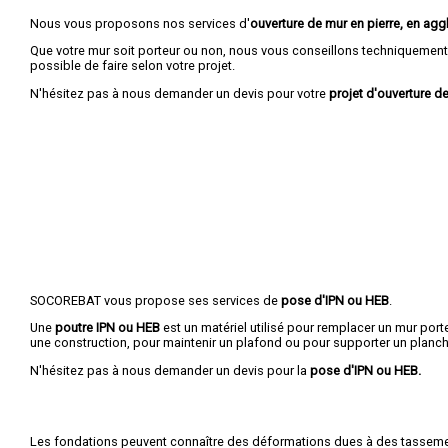
Nous vous proposons nos services d'
ouverture de mur en pierre, en aggl
Que votre mur soit porteur ou non, nous vous conseillons techniquement 
possible de faire selon votre projet.
N'hésitez pas à nous demander un devis pour votre
projet d'ouverture de
SOCOREBAT vous propose ses services de
pose d'IPN ou HEB
.
Une
poutre IPN
ou HEB
est un matériel utilisé pour remplacer un mur porte
une construction, pour maintenir un plafond ou pour supporter un planch
N'hésitez pas à nous demander un devis pour la
pose d'IPN ou HEB.
Les fondations peuvent connaître des déformations dues à des tasseme