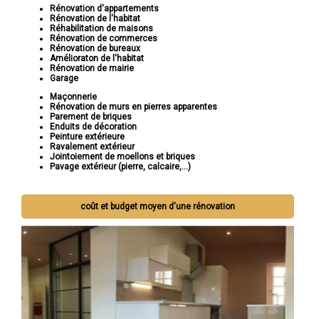
Rénovation d'appartements
Rénovation de l'habitat
Réhabilitation de maisons
Rénovation de commerces
Rénovation de bureaux
Amélioraton de l'habitat
Rénovation de mairie
Garage
Maçonnerie
Rénovation de murs en pierres apparentes
Parement de briques
Enduits de décoration
Peinture extérieure
Ravalement extérieur
Jointoiement de moellons et briques
Pavage extérieur (pierre, calcaire,...)
coût et budget moyen d'une rénovation