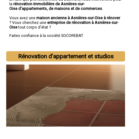
la
rénovation immobilière de Asnières-sur-
Oise d'appartements, de maisons et de commerces
.
Vous avez une
maison ancienne à Asnières-sur-Oise à rénover
? Vous cherchez une
entreprise de rénovation à Asnières-sur-
Oise
tout corps d'état ?
Faites confiance à la société SOCOREBAT.
Rénovation d’appartement et studios