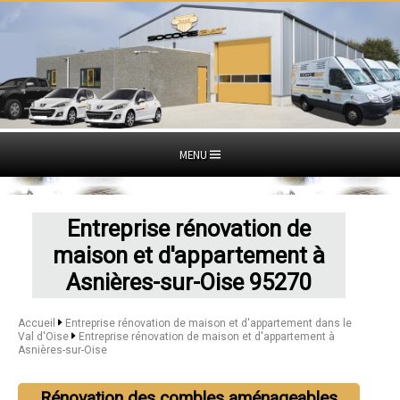
MENU
Entreprise rénovation de
maison et d'appartement à
Asnières-sur-Oise 95270
Accueil
Entreprise rénovation de maison et d'appartement dans le
Val d'Oise
Entreprise rénovation de maison et d'appartement à
Asnières-sur-Oise
Rénovation des combles aménageables