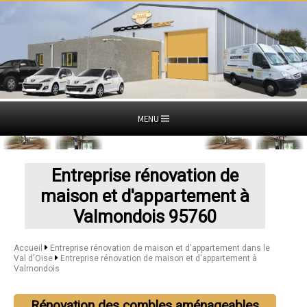
MENU
Entreprise rénovation de
maison et d'appartement à
Valmondois 95760
Accueil
Entreprise rénovation de maison et d'appartement dans le
Val d'Oise
Entreprise rénovation de maison et d'appartement à
Valmondois
Rénovation des combles aménageables