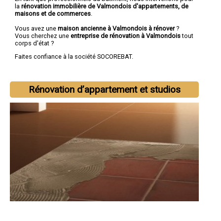
la
rénovation immobilière de Valmondois d'appartements, de
maisons et de commerces
.
Vous avez une
maison ancienne à Valmondois à rénover
?
Vous cherchez une
entreprise de rénovation à Valmondois
tout
corps d'état ?
Faites confiance à la société SOCOREBAT.
Rénovation d’appartement et studios