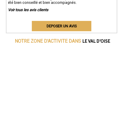
été bien conseillé et bien accompagnés.
Voir tous les avis clients
DEPOSER UN AVIS
LE VAL D'OISE
NOTRE ZONE D'ACTIVITE DANS