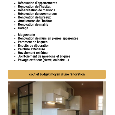
Rénovation d'appartements
Rénovation de l'habitat
Réhabilitation de maisons
Rénovation de commerces
Rénovation de bureaux
Amélioraton de l'habitat
Rénovation de mairie
Garage
Maçonnerie
Rénovation de murs en pierres apparentes
Parement de briques
Enduits de décoration
Peinture extérieure
Ravalement extérieur
Jointoiement de moellons et briques
Pavage extérieur (pierre, calcaire,...)
coût et budget moyen d'une rénovation