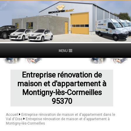
MENU
Entreprise rénovation de
maison et d'appartement à
Montigny-lès-Cormeilles
95370
Accueil
Entreprise rénovation de maison et d'appartement dans le
Val d'Oise
Entreprise rénovation de maison et d'appartement à
Montigny-lès-Cormeilles