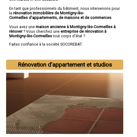
En tant que professionnels du bâtiment, nous intervenons pour
la
rénovation immobilière de Montigny-lès-
Cormeilles d'appartements, de maisons et de commerces
.
Vous avez une
maison ancienne à Montigny-lès-Cormeilles à
rénover
? Vous cherchez une
entreprise de rénovation à
Montigny-lès-Cormeilles
tout corps d'état ?
Faites confiance à la société SOCOREBAT.
Rénovation d’appartement et studios