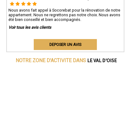
Nous avons fait appel à Socorebat pour la rénovation de notre
appartement. Nous ne regrettons pas notre choix. Nous avons
été bien conseillé et bien accompagnés.
Voir tous les avis clients
DEPOSER UN AVIS
LE VAL D'OISE
NOTRE ZONE D'ACTIVITE DANS