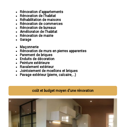
Rénovation d'appartements
Rénovation de l'habitat
Réhabilitation de maisons
Rénovation de commerces
Rénovation de bureaux
Amélioraton de l'habitat
Rénovation de mairie
Garage
Maçonnerie
Rénovation de murs en pierres apparentes
Parement de briques
Enduits de décoration
Peinture extérieure
Ravalement extérieur
Jointoiement de moellons et briques
Pavage extérieur (pierre, calcaire,...)
coût et budget moyen d'une rénovation