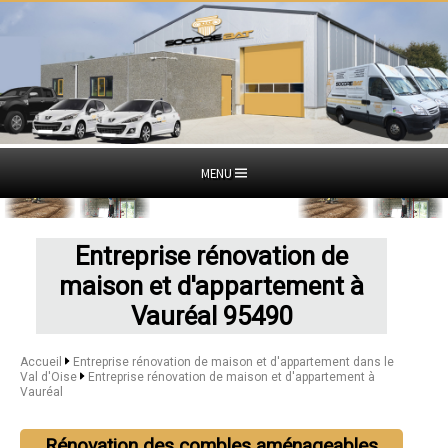
MENU
Entreprise rénovation de
maison et d'appartement à
Vauréal 95490
Accueil
Entreprise rénovation de maison et d'appartement dans le
Val d'Oise
Entreprise rénovation de maison et d'appartement à
Vauréal
Rénovation des combles aménageables