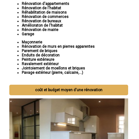
Rénovation d'appartements
Rénovation de l'habitat
Réhabilitation de maisons
Rénovation de commerces
Rénovation de bureaux
Amélioraton de l'habitat
Rénovation de mairie
Garage
Maçonnerie
Rénovation de murs en pierres apparentes
Parement de briques
Enduits de décoration
Peinture extérieure
Ravalement extérieur
Jointoiement de moellons et briques
Pavage extérieur (pierre, calcaire,...)
coût et budget moyen d'une rénovation