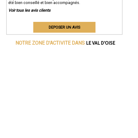
été bien conseillé et bien accompagnés.
Voir tous les avis clients
DEPOSER UN AVIS
LE VAL D'OISE
NOTRE ZONE D'ACTIVITE DANS