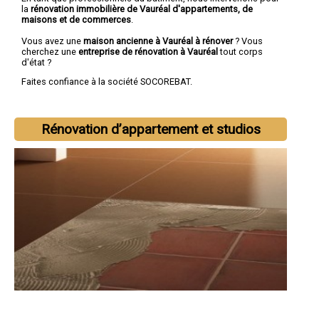
la
rénovation immobilière de Vauréal d'appartements, de
maisons et de commerces
.
Vous avez une
maison ancienne à Vauréal à rénover
? Vous
cherchez une
entreprise de rénovation à Vauréal
tout corps
d'état ?
Faites confiance à la société SOCOREBAT.
Rénovation d’appartement et studios