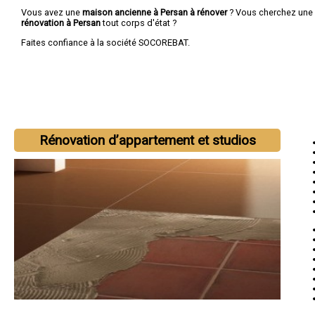
Vous avez une
maison ancienne à Persan à rénover
? Vous cherchez une
rénovation à Persan
tout corps d'état ?
Faites confiance à la société SOCOREBAT.
Rénovation d’appartement et studios